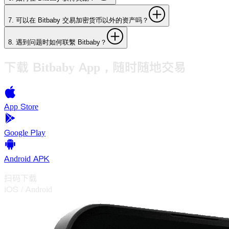
7
.
可以在 Bitbaby 交易加密货币以外的资产吗？
8
.
遇到问题时如何联繫 Bitbaby？
下载 Bitbaby App，随时随地交易
App Store
Google Play
Android APK
扫码下载
iOS / Android