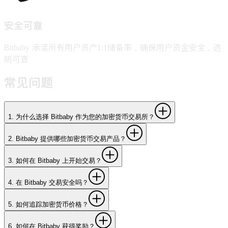
安全可靠
Bitbaby 承诺所有用户资产1:1储备率，确保用户资金安全，透
明可查
常见问题
1
.
为什么选择 Bitbaby 作为您的加密货币交易所？
2
.
Bitbaby 提供哪些加密货币交易产品？
3
.
如何在 Bitbaby 上开始交易？
4
.
在 Bitbaby 交易安全吗？
5
.
如何追踪加密货币价格？
6
.
如何在 Bitbaby 获得奖励？