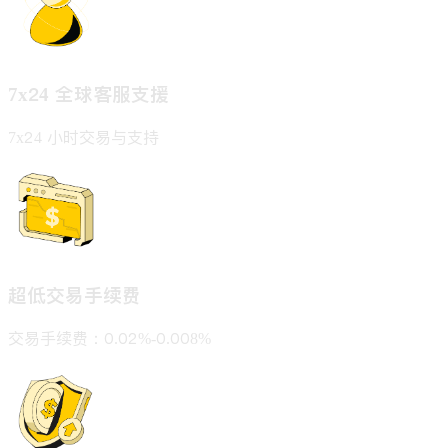
7x24 全球客服支援
7x24 小时交易与支持
超低交易手续费
交易手续费：0.02%-0.008%