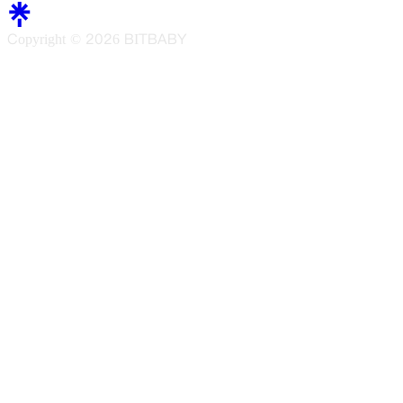
Copyright ©
2026
BITBABY