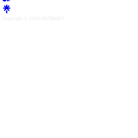
Copyright ©
2026
BITBABY